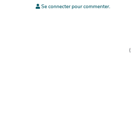
Se connecter pour commenter.