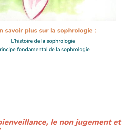
 savoir plus sur la sophrologie :
L'histoire de la sophrologie
rincipe fondamental de la sophrologie
bienveillance, le non jugement et