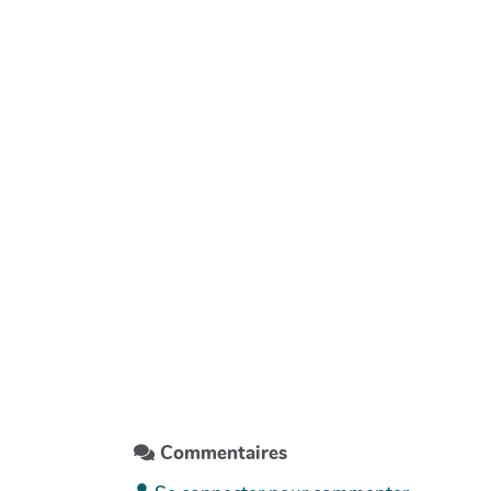
Commentaires