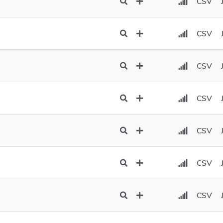
CSV
CSV
CSV
CSV
CSV
CSV
CSV