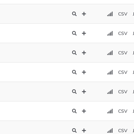
CSV
CSV
CSV
CSV
CSV
CSV
CSV