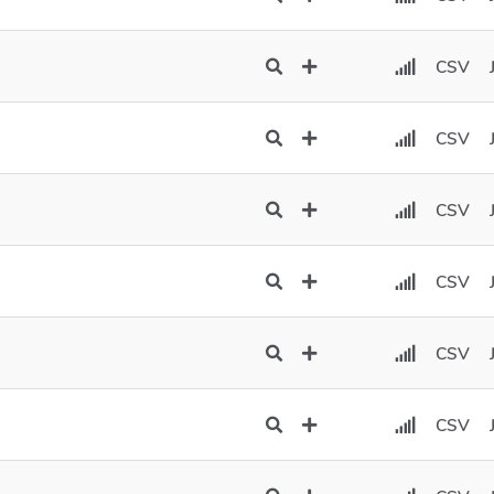
CSV
CSV
CSV
CSV
CSV
CSV