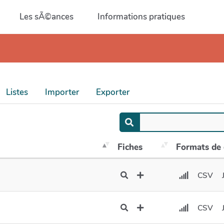
Les sÃ©ances
Informations pratiques
Listes
Importer
Exporter
Fiches
Formats de
CSV
CSV