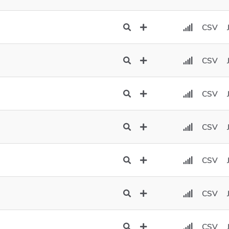
CSV
CSV
CSV
CSV
CSV
CSV
CSV