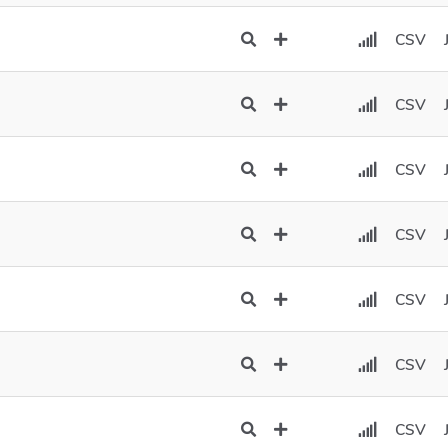
CSV
CSV
CSV
CSV
CSV
CSV
CSV