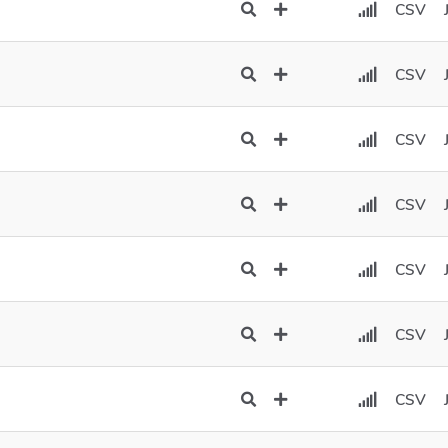
CSV
CSV
CSV
CSV
CSV
CSV
CSV