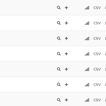
CSV
CSV
CSV
CSV
CSV
CSV
CSV