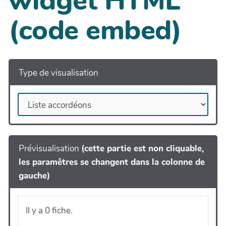
widget HTML
(code embed)
Type de visualisation
Prévisualisation
(cette partie est non cliquable,
les paramêtres se changent dans la colonne de
gauche)